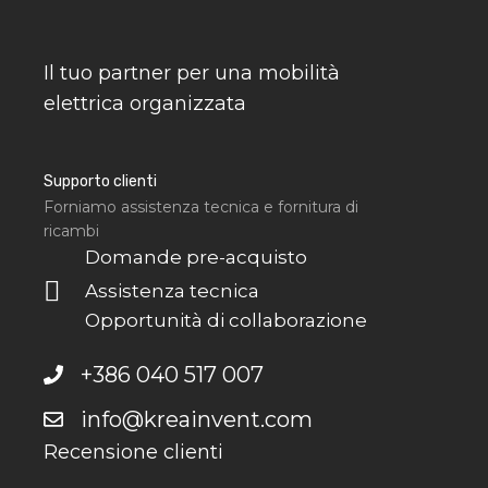
Il tuo partner per una mobilità
elettrica organizzata
Supporto clienti
Forniamo assistenza tecnica e fornitura di
ricambi
Domande pre-acquisto
Assistenza tecnica
Opportunità di collaborazione
+386 040 517 007
info@kreainvent.com
Recensione clienti