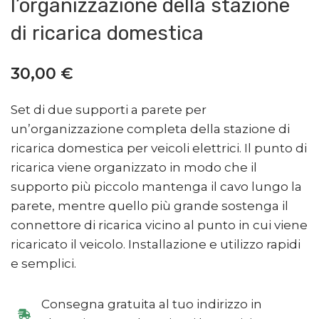
l’organizzazione della stazione
di ricarica domestica
30,00
€
Set di due supporti a parete per
un’organizzazione completa della stazione di
ricarica domestica per veicoli elettrici. Il punto di
ricarica viene organizzato in modo che il
supporto più piccolo mantenga il cavo lungo la
parete, mentre quello più grande sostenga il
connettore di ricarica vicino al punto in cui viene
ricaricato il veicolo. Installazione e utilizzo rapidi
e semplici.
Consegna gratuita al tuo indirizzo in