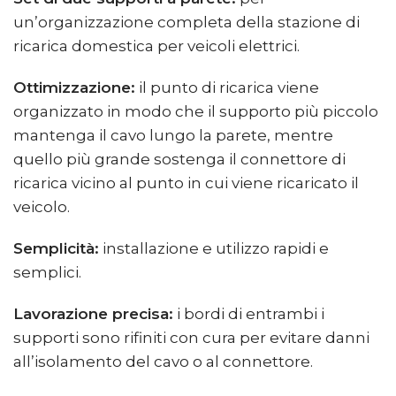
un’organizzazione completa della stazione di
ricarica domestica per veicoli elettrici.
Ottimizzazione:
il punto di ricarica viene
organizzato in modo che il supporto più piccolo
mantenga il cavo lungo la parete, mentre
quello più grande sostenga il connettore di
ricarica vicino al punto in cui viene ricaricato il
veicolo.
Semplicità:
installazione e utilizzo rapidi e
semplici.
Lavorazione precisa:
i bordi di entrambi i
supporti sono rifiniti con cura per evitare danni
all’isolamento del cavo o al connettore.