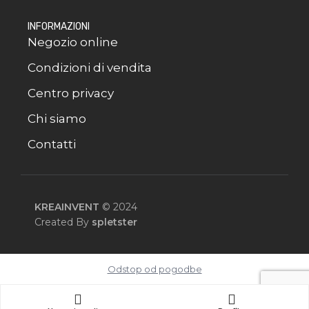
INFORMAZIONI
Negozio online
Condizioni di vendita
Centro privacy
Chi siamo
Contatti
KREAINVENT
© 2024
Created By
spletster
Odstop od pogodbe