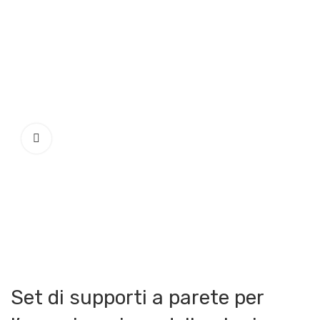
Set di supporti a parete per