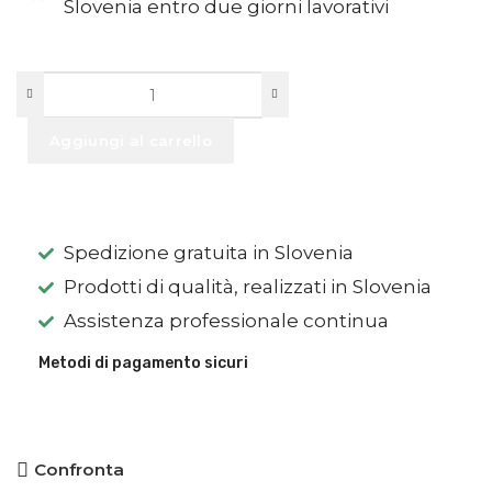
Slovenia entro due giorni lavorativi
Aggiungi al carrello
Spedizione gratuita in Slovenia
Prodotti di qualità, realizzati in Slovenia
Assistenza professionale continua
Metodi di pagamento sicuri
Confronta