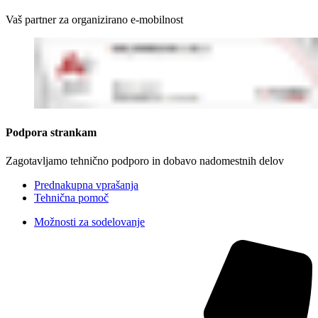
Vaš partner za organizirano e-mobilnost
Podpora strankam
Zagotavljamo tehnično podporo in dobavo nadomestnih delov
Prednakupna vprašanja
Tehnična pomoč
Možnosti za sodelovanje