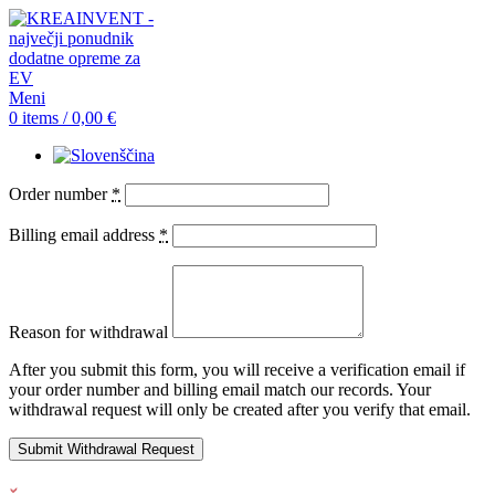
Meni
0
items
/
0,00
€
Order number
*
Billing email address
*
Reason for withdrawal
After you submit this form, you will receive a verification email if
your order number and billing email match our records. Your
withdrawal request will only be created after you verify that email.
Submit Withdrawal Request