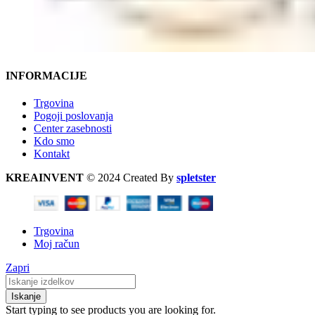
INFORMACIJE
Trgovina
Pogoji poslovanja
Center zasebnosti
Kdo smo
Kontakt
KREAINVENT
© 2024 Created By
spletster
Trgovina
Moj račun
Zapri
Iskanje
Start typing to see products you are looking for.