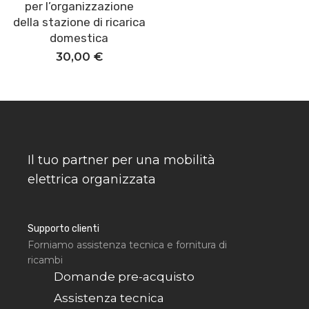
per l’organizzazione
della stazione di ricarica
domestica
30,00
€
Il tuo partner per una mobilità
elettrica organizzata
Supporto clienti
Forniamo assistenza tecnica e fornitura di
ricambi
Domande pre-acquisto
Assistenza tecnica