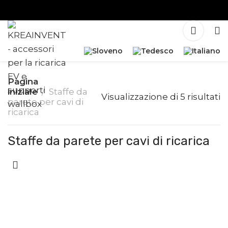
Pagina
iniziale
Staffe da
Visualizzazione di 5 risultati
parete per cavi di
ricarica
Staffe da parete per cavi di ricarica