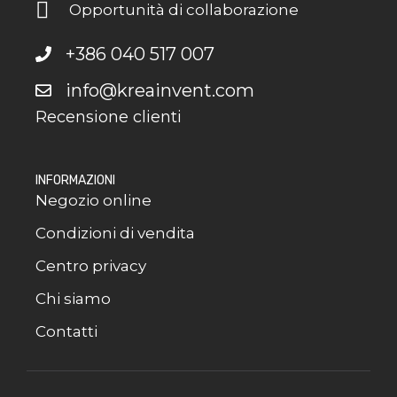
Opportunità di collaborazione
+386 040 517 007
info@kreainvent.com
Recensione clienti
INFORMAZIONI
Negozio online
Condizioni di vendita
Centro privacy
Chi siamo
Contatti