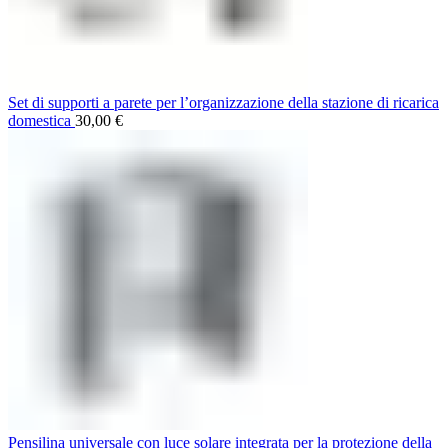
Set di supporti a parete per l’organizzazione della stazione di ricarica
domestica
30,00
€
Pensilina universale con luce solare integrata per la protezione della