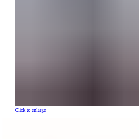
Click to enlarge