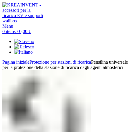
Menu
0
items
/
0,00
€
Pagina iniziale
Protezione per stazioni di ricarica
Pensilina universale
per la protezione della stazione di ricarica dagli agenti atmosferici