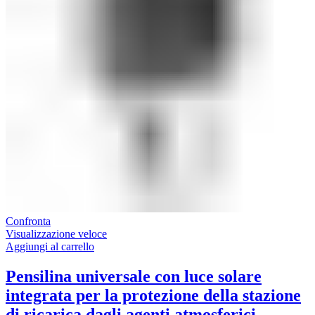
Confronta
Visualizzazione veloce
Aggiungi al carrello
Pensilina universale con luce solare
integrata per la protezione della stazione
di ricarica dagli agenti atmosferici