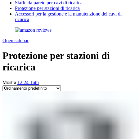
Staffe da parete per cavi di ricarica
Protezione per stazioni di ricarica
Accessori per la gestione e la manutenzione dei cavi di
ricarica
Open sidebar
Protezione per stazioni di
ricarica
Mostra
12
24
Tutti