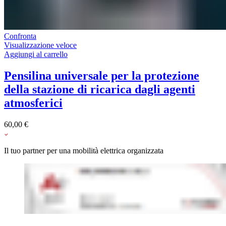
Confronta
Visualizzazione veloce
Aggiungi al carrello
Pensilina universale per la protezione
della stazione di ricarica dagli agenti
atmosferici
60,00
€
Il tuo partner per una mobilità elettrica organizzata