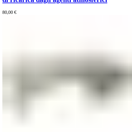
80,00
€