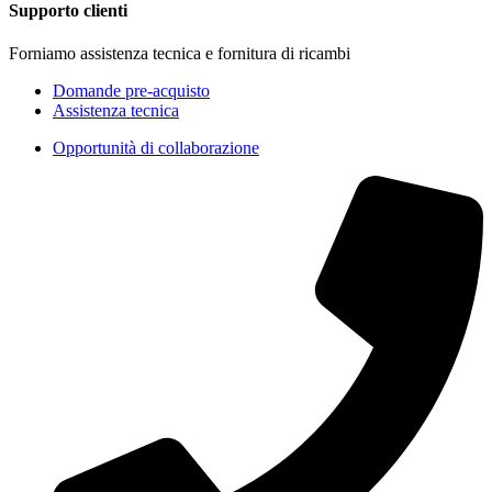
Supporto clienti
Forniamo assistenza tecnica e fornitura di ricambi
Domande pre-acquisto
Assistenza tecnica
Opportunità di collaborazione