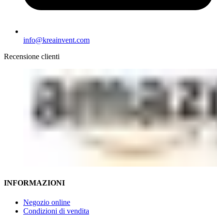
info@kreainvent.com
Recensione clienti
INFORMAZIONI
Negozio online
Condizioni di vendita