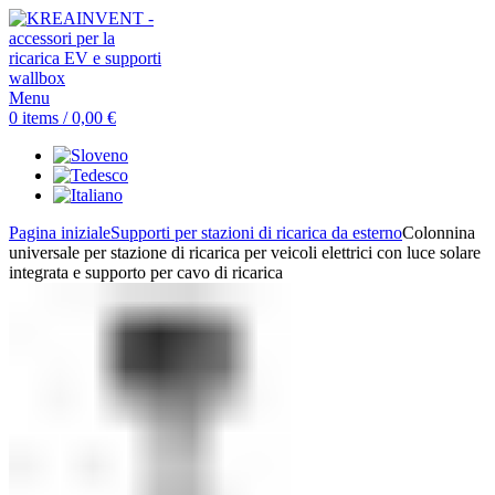
Menu
0
items
/
0,00
€
Pagina iniziale
Supporti per stazioni di ricarica da esterno
Colonnina
universale per stazione di ricarica per veicoli elettrici con luce solare
integrata e supporto per cavo di ricarica