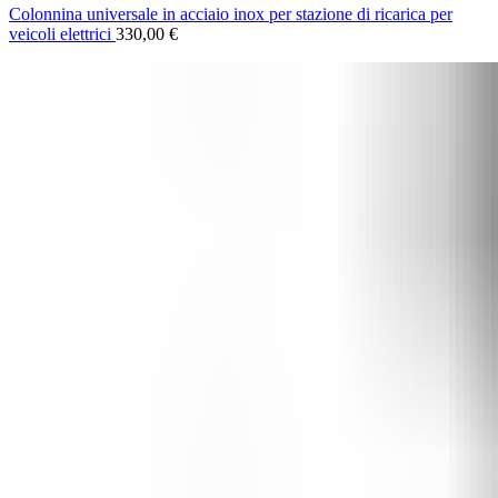
Colonnina universale in acciaio inox per stazione di ricarica per
veicoli elettrici
330,00
€