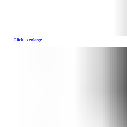
Click to enlarge