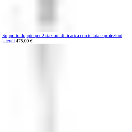
Supporto doppio per 2 stazioni di ricarica con tettoia e protezioni
laterali
475,00
€