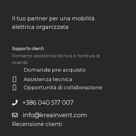
Il tuo partner per una mobilità
elettrica organizzata
Supporto clienti
Forniamo assistenza tecnica e fornitura di
ricambi
Domande pre-acquisto
Assistenza tecnica
Opportunità di collaborazione
+386 040 517 007
info@kreainvent.com
Recensione clienti