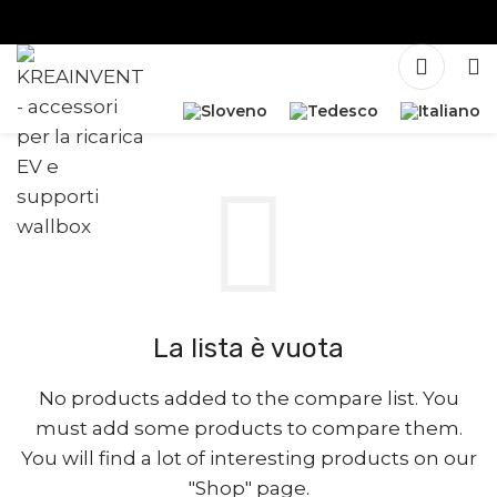
La lista è vuota
No products added to the compare list. You
must add some products to compare them.
You will find a lot of interesting products on our
"Shop" page.