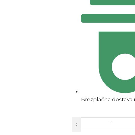
Brezplačna dostava n