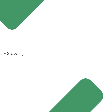
 v Sloveniji