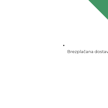
Brezplačana dostava