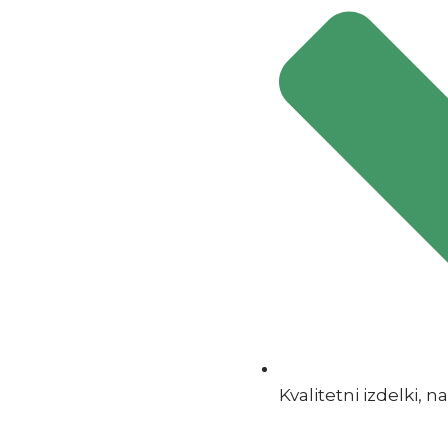
Kvalitetni izdelki, na