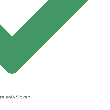
rejeni v Sloveniji