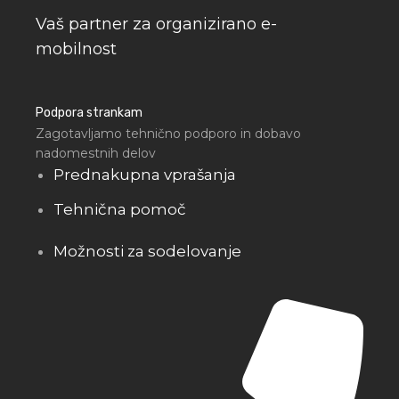
Vaš partner za organizirano e-
mobilnost
Podpora strankam
Zagotavljamo tehnično podporo in dobavo
nadomestnih delov
Prednakupna vprašanja
Tehnična pomoč
Možnosti za sodelovanje