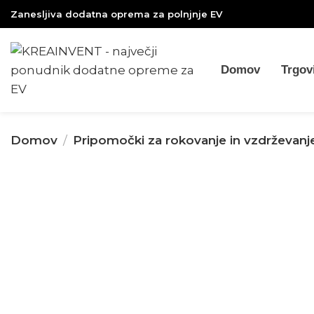
Zanesljiva dodatna oprema za polnjnje EV
Domov
Trgov
Domov
Pripomočki za rokovanje in vzdrževanje