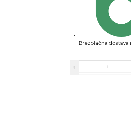
Brezplačna dostava n