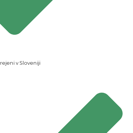
rejeni v Sloveniji