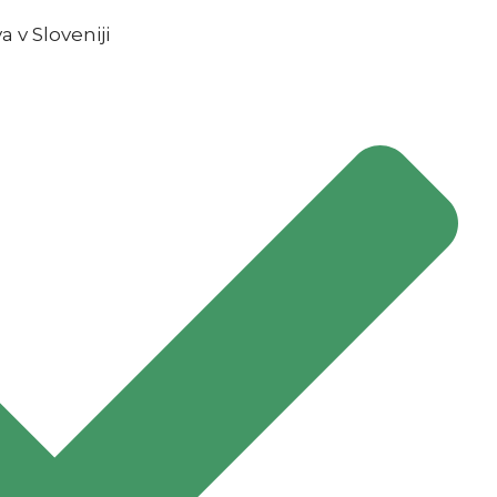
 v Sloveniji