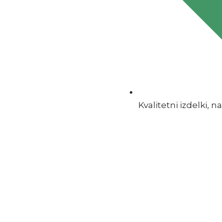
Kvalitetni izdelki, na