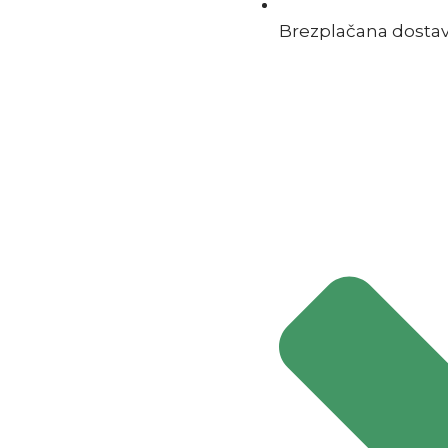
Brezplačana dostava