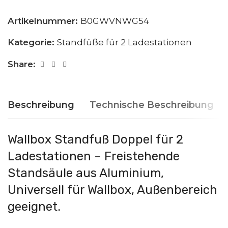
Artikelnummer:
B0GWVNWG54
Kategorie:
Standfüße für 2 Ladestationen
Share:
Beschreibung
Technische Beschreibung
Wallbox Standfuß Doppel für 2
Ladestationen – Freistehende
Standsäule aus Aluminium,
Universell für Wallbox, Außenbereich
geeignet.