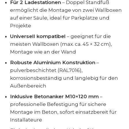
Für 2 Ladestationen
– Doppel Standfuß
ermöglicht die Montage von zwei Wallboxen
auf einer Säule, ideal für Parkplätze und
Projekte
Universell kompatibel
– geeignet für die
meisten Wallboxen (max. ca. 45 × 32 cm),
Montage wie an der Wand
Robuste Aluminium Konstruktion
–
pulverbeschichtet (RAL7016),
korrosionsbeständig und langlebig für den
Außenbereich
Inklusive Betonanker M10×120 mm
–
professionelle Befestigung für sichere
Montage im Beton, sofort einsatzbereit für
Installateure