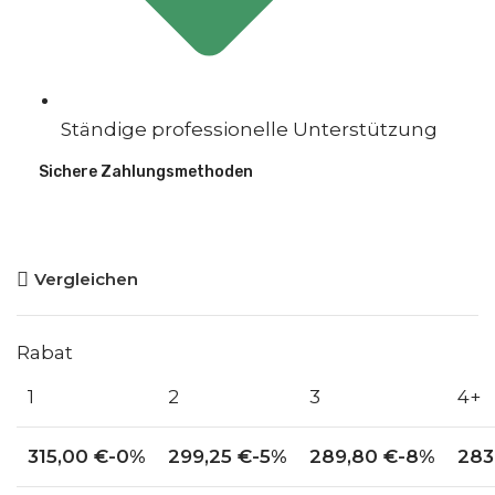
Ständige professionelle Unterstützung
Sichere Zahlungsmethoden
Vergleichen
Rabat
1
2
3
4+
315,00
€
-0%
299,25
€
-5%
289,80
€
-8%
283