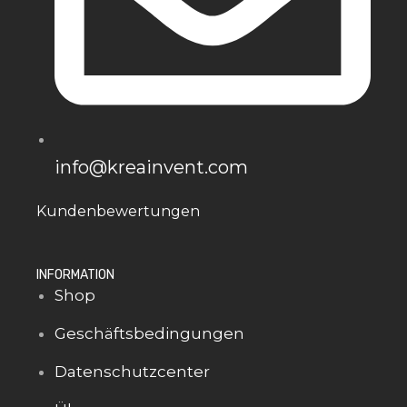
info@kreainvent.com
Kundenbewertungen
INFORMATION
Shop
Geschäftsbedingungen
Datenschutzcenter