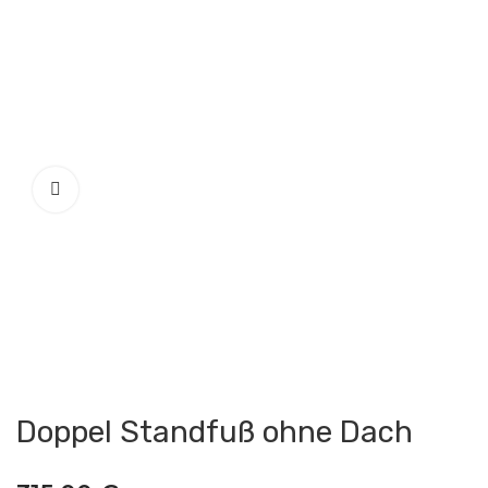
Doppel Standfuß ohne Dach