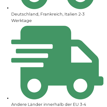
Deutschland, Frankreich, Italien 2-3
Werktage
Andere Länder innerhalb der EU 3-4