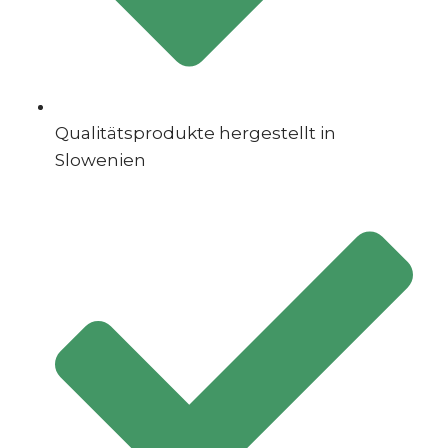
Qualitätsprodukte hergestellt in
Slowenien