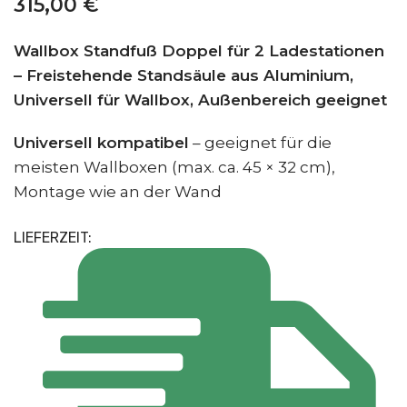
315,00
€
Wallbox Standfuß Doppel für 2 Ladestationen
– Freistehende Standsäule aus Aluminium,
Universell für Wallbox, Außenbereich geeignet
Universell kompatibel
– geeignet für die
meisten Wallboxen (max. ca. 45 × 32 cm),
Montage wie an der Wand
LIEFERZEIT: