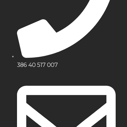
386 40 517 007