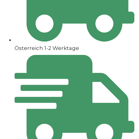
Österreich 1-2 Werktage