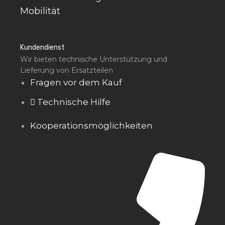
Mobilität
Kundendienst
Wir bieten technische Unterstützung und
Lieferung von Ersatzteilen
Fragen vor dem Kauf
Technische Hilfe
Kooperationsmöglichkeiten