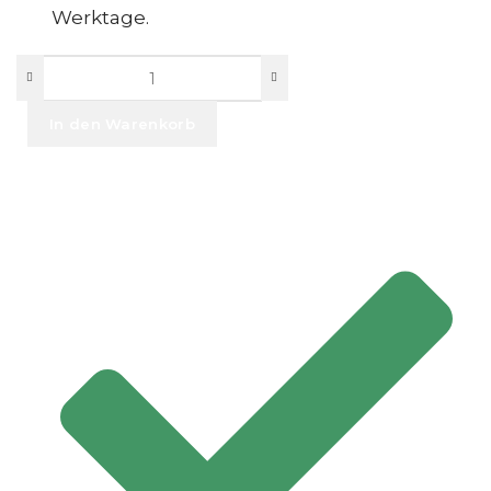
Werktage.
In den Warenkorb