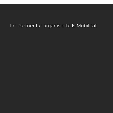
Ihr Partner für organisierte E-Mobilität