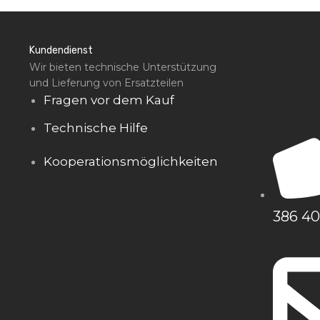
Kundendienst
Wir bieten technische Unterstützung
und Lieferung von Ersatzteilen
Fragen vor dem Kauf
Technische Hilfe
Kooperationsmöglichkeiten
386 40