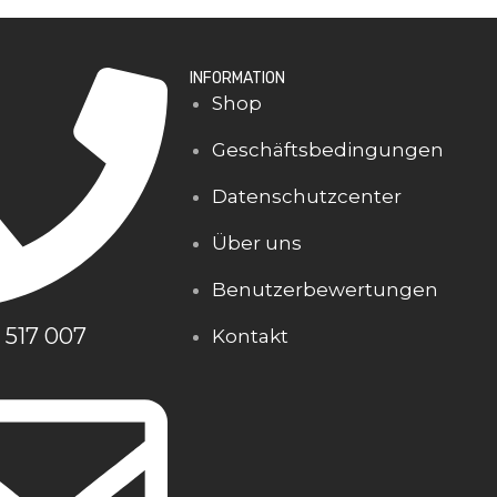
INFORMATION
Shop
Geschäftsbedingungen
Datenschutzcenter
Über uns
Benutzerbewertungen
 517 007
Kontakt