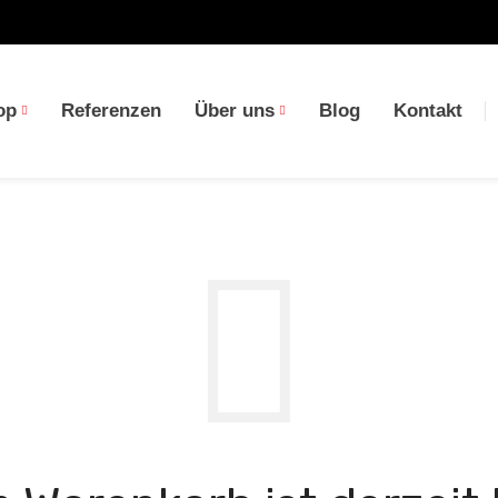
op
Referenzen
Über uns
Blog
Kontakt