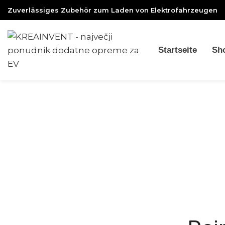
Zuverlässiges Zubehör zum Laden von Elektrofahrzeugen
Startseite
Sh