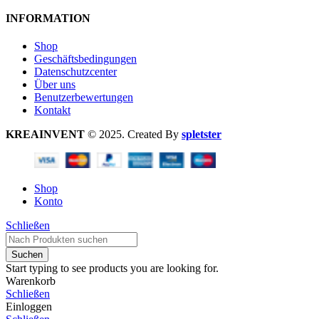
INFORMATION
Shop
Geschäftsbedingungen
Datenschutzcenter
Über uns
Benutzerbewertungen
Kontakt
KREAINVENT
© 2025. Created By
spletster
Shop
Konto
Schließen
Suchen
Start typing to see products you are looking for.
Warenkorb
Schließen
Einloggen