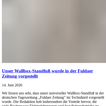
Unser Wallbox-Standfuß wurde in der Fuldaer
Zeitung vorgestellt
14. Juni 2026
Wir freuen uns sehr, dass unser universeller Wallbox-Standfuß in der
deutschen Tageszeitung „Fuldaer Zeitung“ im Technikteil vorgestellt
wurde. Die Redaktion hob insbesondere die Vorteile hervor, die
viele Besitzer von Elektrofahrzeugen und Installationsbetriebe zu