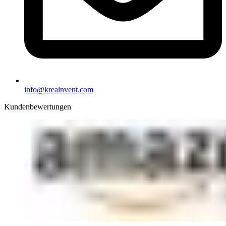
info@kreainvent.com
Kundenbewertungen