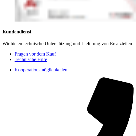
Kundendienst
Wir bieten technische Unterstützung und Lieferung von Ersatzteilen
Fragen vor dem Kauf
Technische Hilfe
Kooperationsmöglichkeiten