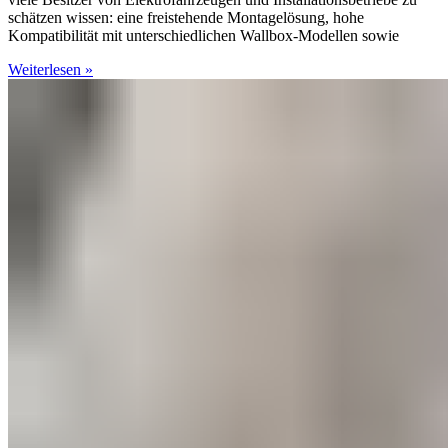
schätzen wissen: eine freistehende Montagelösung, hohe
Kompatibilität mit unterschiedlichen Wallbox-Modellen sowie
Weiterlesen »