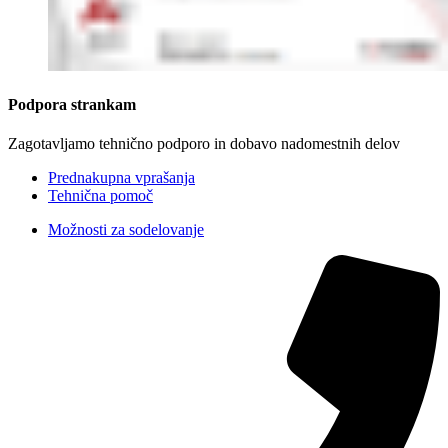
Podpora strankam
Zagotavljamo tehnično podporo in dobavo nadomestnih delov
Prednakupna vprašanja
Tehnična pomoč
Možnosti za sodelovanje